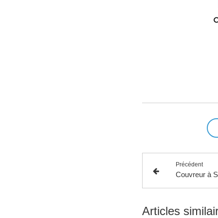
Précédent
Articles similai