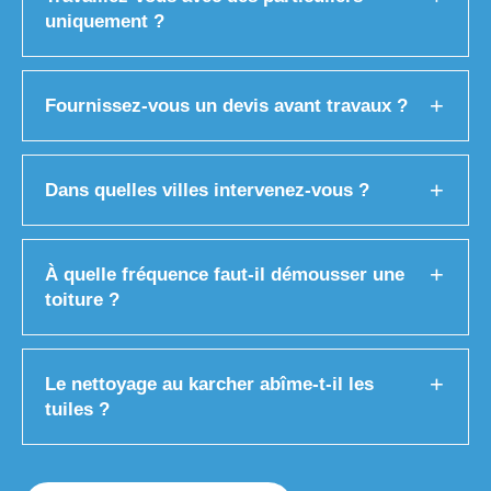
uniquement ?
Fournissez-vous un devis avant travaux ?
Dans quelles villes intervenez-vous ?
À quelle fréquence faut-il démousser une
toiture ?
Le nettoyage au karcher abîme-t-il les
tuiles ?