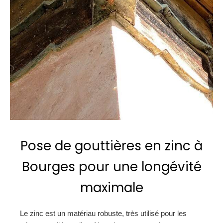
Pose de gouttières en zinc à
Bourges pour une longévité
maximale
Le zinc est un matériau robuste, très utilisé pour les