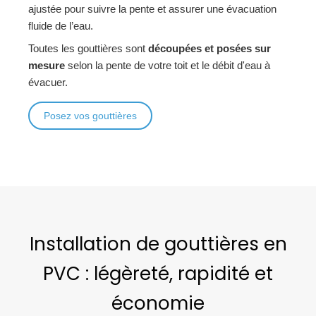
ajustée pour suivre la pente et assurer une évacuation
fluide de l’eau.
Toutes les gouttières sont
découpées et posées sur
mesure
selon la pente de votre toit et le débit d'eau à
évacuer.
Posez vos gouttières
Installation de gouttières en
PVC : légèreté, rapidité et
économie