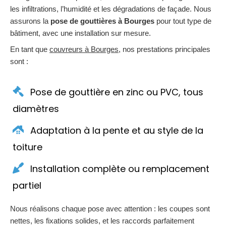
les infiltrations, l’humidité et les dégradations de façade. Nous
assurons la
pose de gouttières à Bourges
pour tout type de
bâtiment, avec une installation sur mesure.
En tant que
couvreurs à Bourges
, nos prestations principales
sont :
Pose de gouttière en zinc ou PVC, tous
diamètres
Adaptation à la pente et au style de la
toiture
Installation complète ou remplacement
partiel
Nous réalisons chaque pose avec attention : les coupes sont
nettes, les fixations solides, et les raccords parfaitement