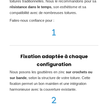
toitures traditionnelles. Nous le recommandons pour sa
résistance dans le temps
, son esthétisme et sa
compatibilité avec de nombreuses toitures.
Faites-nous confiance pour :
Fixation adaptée à chaque
configuration
Nous posons les gouttières en zinc
sur crochets ou
sur bande
, selon la structure de votre toiture. Cette
fixation permet un bon maintien et une intégration
harmonieuse avec la couverture existante.