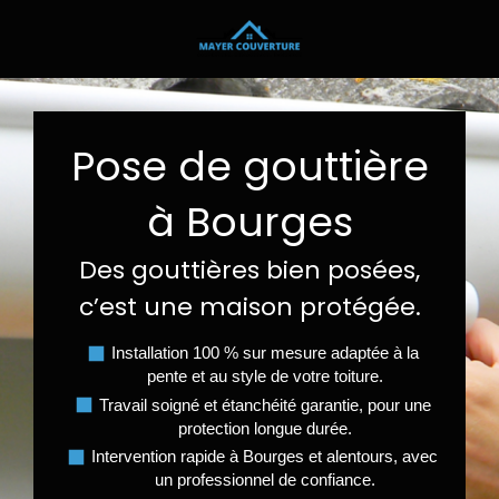
Pose de gouttière
à Bourges
Des gouttières bien posées,
c’est une maison protégée.
Installation 100 % sur mesure adaptée à la
pente et au style de votre toiture.
Travail soigné et étanchéité garantie, pour une
protection longue durée.
Intervention rapide à Bourges et alentours, avec
un professionnel de confiance.