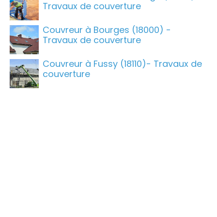
Travaux de couverture
Couvreur à Bourges (18000) -
Travaux de couverture
Couvreur à Fussy (18110)- Travaux de
couverture