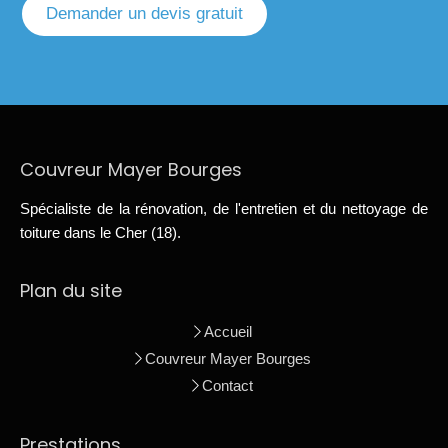
Demander un devis gratuit
Couvreur Mayer Bourges
Spécialiste de la rénovation, de l'entretien et du nettoyage de
toiture dans le Cher (18).
Plan du site
Accueil
Couvreur Mayer Bourges
Contact
Prestations