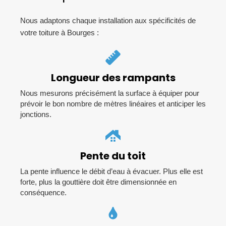
Nous adaptons chaque installation aux spécificités de
votre toiture à Bourges :
Longueur des rampants
Nous mesurons précisément la surface à équiper pour
prévoir le bon nombre de mètres linéaires et anticiper les
jonctions.
Pente du toit
La pente influence le débit d’eau à évacuer. Plus elle est
forte, plus la gouttière doit être dimensionnée en
conséquence.