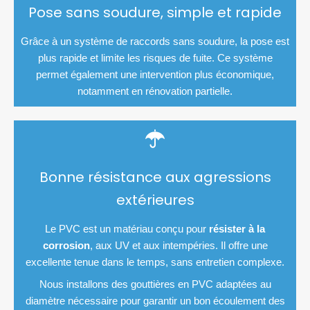
Pose sans soudure, simple et rapide
Grâce à un système de raccords sans soudure, la pose est
plus rapide et limite les risques de fuite. Ce système
permet également une intervention plus économique,
notamment en rénovation partielle.
Bonne résistance aux agressions
extérieures
Le PVC est un matériau conçu pour
résister à la
corrosion
, aux UV et aux intempéries. Il offre une
excellente tenue dans le temps, sans entretien complexe.
Nous installons des gouttières en PVC adaptées au
diamètre nécessaire pour garantir un bon écoulement des