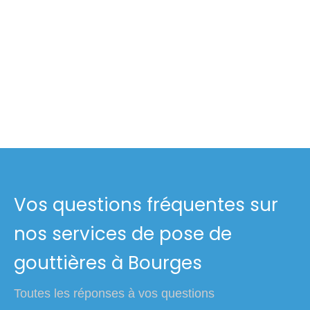
Vos questions fréquentes sur
nos services de pose de
gouttières à Bourges
Toutes les réponses à vos questions