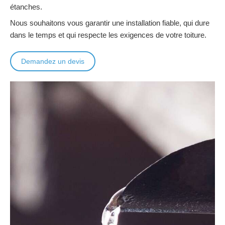
étanches.
Nous souhaitons vous garantir une installation fiable, qui dure
dans le temps et qui respecte les exigences de votre toiture.
Demandez un devis