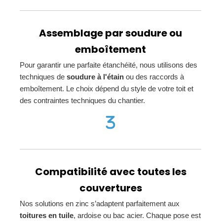
Assemblage par soudure ou
emboîtement
Pour garantir une parfaite étanchéité, nous utilisons des
techniques de
soudure à l'étain
ou des raccords à
emboîtement. Le choix dépend du style de votre toit et
des contraintes techniques du chantier.
Compatibilité avec toutes les
couvertures
Nos solutions en zinc s’adaptent parfaitement aux
toitures en tuile
, ardoise ou bac acier. Chaque pose est