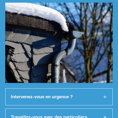
Intervenez-vous en urgence ?
Travaillez-vous avec des particuliers