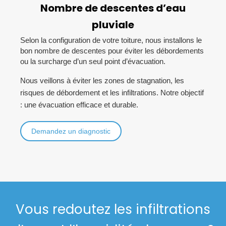
Nombre de descentes d’eau
pluviale
Selon la configuration de votre toiture, nous installons le
bon nombre de descentes pour éviter les débordements
ou la surcharge d’un seul point d’évacuation.
Nous veillons à éviter les zones de stagnation, les
risques de débordement et les infiltrations. Notre objectif
: une évacuation efficace et durable.
Demandez un diagnostic
Vous redoutez les infiltrations