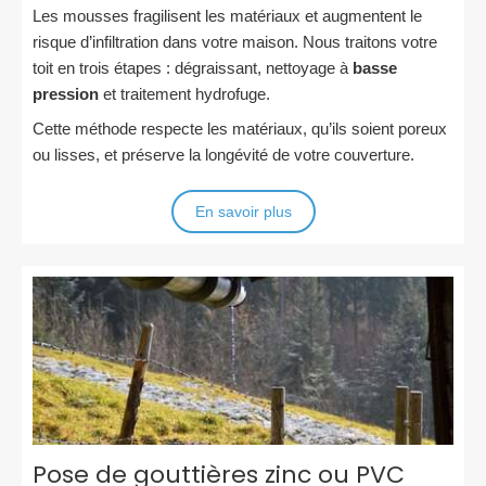
Les mousses fragilisent les matériaux et augmentent le
risque d’infiltration dans votre maison. Nous traitons votre
toit en trois étapes : dégraissant, nettoyage à
basse
pression
et traitement hydrofuge.
Cette méthode respecte les matériaux, qu’ils soient poreux
ou lisses, et préserve la longévité de votre couverture.
En savoir plus
Pose de gouttières zinc ou PVC