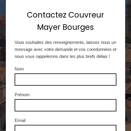
Contactez Couvreur
Mayer Bourges
Vous souhaitez des renseignements, laissez nous un
message avec votre demande et vos coordonnées et
nous vous rappelerons dans les plus brefs délais !
Nom
Prénom
Email