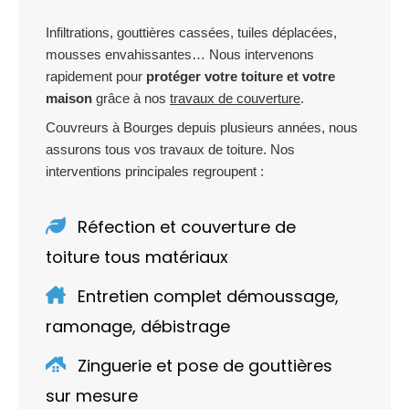
Infiltrations, gouttières cassées, tuiles déplacées,
mousses envahissantes… Nous intervenons
rapidement pour
protéger votre toiture et votre
maison
grâce à nos
travaux de couverture
.
Couvreurs à Bourges depuis plusieurs années, nous
assurons tous vos travaux de toiture. Nos
interventions principales regroupent :
Réfection et couverture de
toiture tous matériaux
Entretien complet démoussage,
ramonage, débistrage
Zinguerie et pose de gouttières
sur mesure