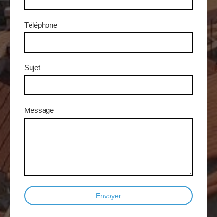
Téléphone
Sujet
Message
Envoyer