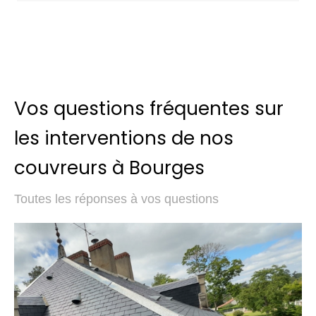
Vos questions fréquentes sur
les interventions de nos
couvreurs à Bourges
Toutes les réponses à vos questions