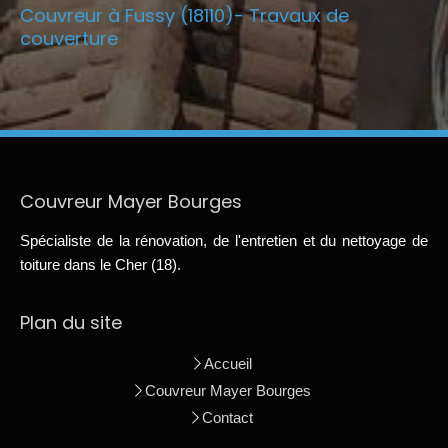
Couvreur à Fussy (18110)- Travaux de
couverture
Couvreur Mayer Bourges
Spécialiste de la rénovation, de l'entretien et du nettoyage de
toiture dans le Cher (18).
Plan du site
Accueil
Couvreur Mayer Bourges
Contact