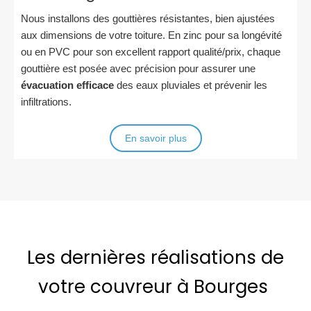
Nous installons des gouttières résistantes, bien ajustées
aux dimensions de votre toiture. En zinc pour sa longévité
ou en PVC pour son excellent rapport qualité/prix, chaque
gouttière est posée avec précision pour assurer une
évacuation efficace
des eaux pluviales et prévenir les
infiltrations.
En savoir plus
Les dernières réalisations de
votre couvreur à Bourges