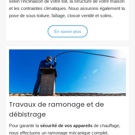
selon l’inclinaison de votre toit, la structure de votre maison
et les contraintes climatiques. Nous assurons également la
pose de sous-toiture, faîtage, closoir ventilé et solins.
En savoir plus
Travaux de ramonage et de
débistrage
Pour garantir la
sécurité de vos appareils
de chauffage,
nous effectuons un ramonage mécanique complet.