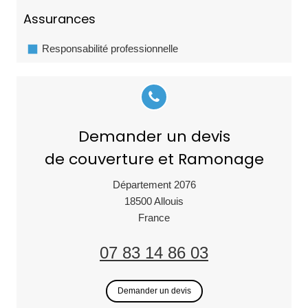
Assurances
Responsabilité professionnelle
Demander un devis
de couverture et Ramonage
Département 2076
18500
Allouis
France
07 83 14 86 03
Demander un devis