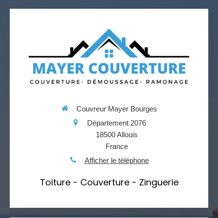
Couvreur Mayer Bourges
Département 2076
18500
Allouis
France
Afficher le téléphone
Toiture - Couverture - Zinguerie