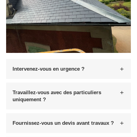
Intervenez-vous en urgence ?
Travaillez-vous avec des particuliers
uniquement ?
Fournissez-vous un devis avant travaux ?