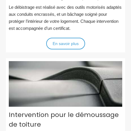
Le débistrage est réalisé avec des outils motorisés adaptés
aux conduits encrassés, et un bâchage soigné pour
protéger l’intérieur de votre logement. Chaque intervention
est accompagnée d’un certificat.
En savoir plus
Intervention pour le démoussage
de toiture