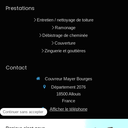
Prestations
Entretien / nettoyage de toiture
Ramonage
Débistrage de cheminée
Couverture
Zinguerie et gouttières
Contact
Couvreur Mayer Bourges
Département 2076
18500
Allouis
France
Afficher le téléphone