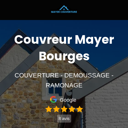
Couvreur Mayer
Bourges
COUVERTURE - DEMOUSSAGE -
RAMONAGE
Google
8 avis