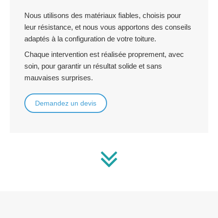
Nous utilisons des matériaux fiables, choisis pour
leur résistance, et nous vous apportons des conseils
adaptés à la configuration de votre toiture.
Chaque intervention est réalisée proprement, avec
soin, pour garantir un résultat solide et sans
mauvaises surprises.
Demandez un devis