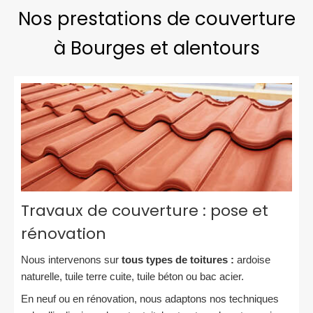
Nos prestations de couverture
à Bourges et alentours
Travaux de couverture : pose et
rénovation
Nous intervenons sur
tous types de toitures :
ardoise
naturelle, tuile terre cuite, tuile béton ou bac acier.
En neuf ou en rénovation, nous adaptons nos techniques