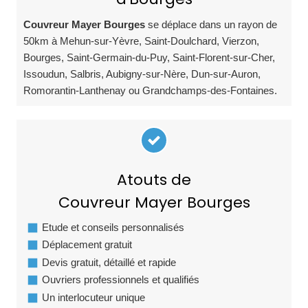
Couvreur Mayer Bourges
se déplace dans un rayon de
50km à Mehun-sur-Yèvre, Saint-Doulchard, Vierzon,
Bourges, Saint-Germain-du-Puy, Saint-Florent-sur-Cher,
Issoudun, Salbris, Aubigny-sur-Nère, Dun-sur-Auron,
Romorantin-Lanthenay ou Grandchamps-des-Fontaines.
Atouts de
Couvreur Mayer Bourges
Etude et conseils personnalisés
Déplacement gratuit
Devis gratuit, détaillé et rapide
Ouvriers professionnels et qualifiés
Un interlocuteur unique