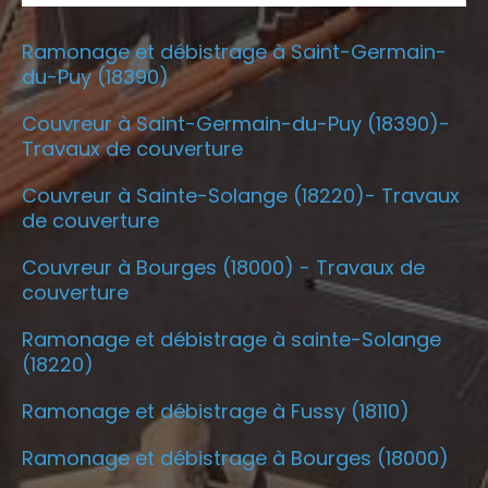
Ramonage et débistrage à Saint-Germain-
du-Puy (18390)
Couvreur à Saint-Germain-du-Puy (18390)-
Travaux de couverture
Couvreur à Sainte-Solange (18220)- Travaux
de couverture
Couvreur à Bourges (18000) - Travaux de
couverture
Ramonage et débistrage à sainte-Solange
(18220)
Ramonage et débistrage à Fussy (18110)
Ramonage et débistrage à Bourges (18000)