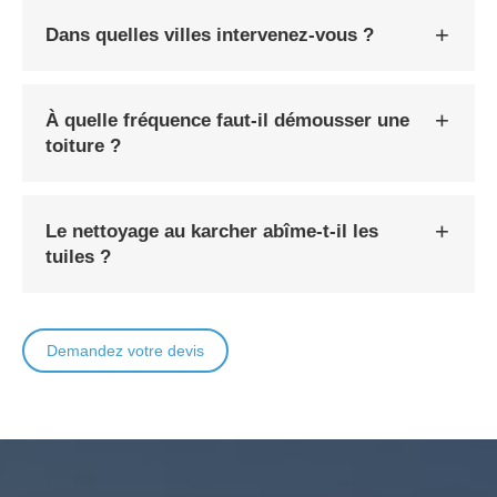
Dans quelles villes intervenez-vous ?
À quelle fréquence faut-il démousser une
toiture ?
Le nettoyage au karcher abîme-t-il les
tuiles ?
Demandez votre devis