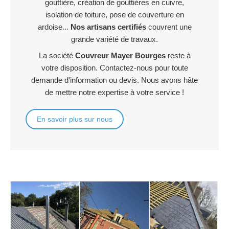
gouttière, création de gouttières en cuivre,
isolation de toiture, pose de couverture en
ardoise...
Nos artisans certifiés
couvrent une
grande variété de travaux.
La société
Couvreur Mayer Bourges
reste à
votre disposition. Contactez-nous pour toute
demande d'information ou devis. Nous avons hâte
de mettre notre expertise à votre service !
En savoir plus sur nous